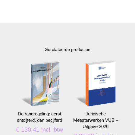
Gerelateerde producten
De rangregeling: eerst
Juridische
ontcijferd, dan becijferd
Meesterwerken VUB –
Uitgave 2026
€
130,41
incl. btw