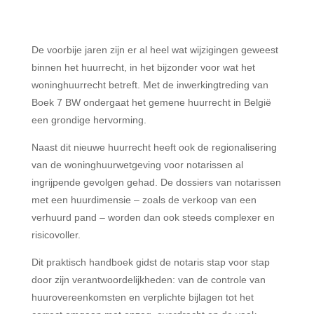
De voorbije jaren zijn er al heel wat wijzigingen geweest
binnen het huurrecht, in het bijzonder voor wat het
woninghuurrecht betreft. Met de inwerkingtreding van
Boek 7 BW ondergaat het gemene huurrecht in België
een grondige hervorming.
Naast dit nieuwe huurrecht heeft ook de regionalisering
van de woninghuurwetgeving voor notarissen al
ingrijpende gevolgen gehad. De dossiers van notarissen
met een huurdimensie – zoals de verkoop van een
verhuurd pand – worden dan ook steeds complexer en
risicovoller.
Dit praktisch handboek gidst de notaris stap voor stap
door zijn verantwoordelijkheden: van de controle van
huurovereenkomsten en verplichte bijlagen tot het