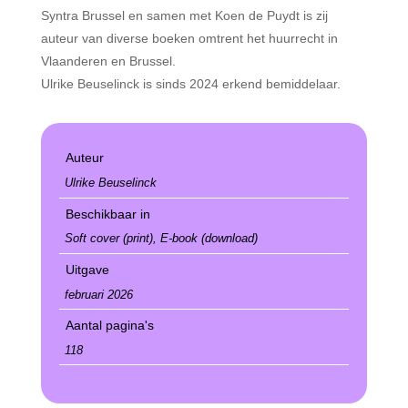
Syntra Brussel en samen met Koen de Puydt is zij
auteur van diverse boeken omtrent het huurrecht in
Vlaanderen en Brussel.
Ulrike Beuselinck is sinds 2024 erkend bemiddelaar.
Auteur
Ulrike Beuselinck
Beschikbaar in
Soft cover (print), E-book (download)
Uitgave
februari 2026
Aantal pagina's
118