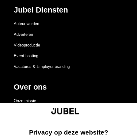
Jubel Diensten
Auteur worden
Adverteren
Videoproductie
Event hosting
Vacatures & Employer branding
Over ons
Onze missie
Redactieraad
Volgen
Volgen