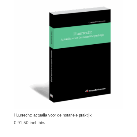
Huurrecht: actualia voor de notariële praktijk
€
91,50
incl. btw