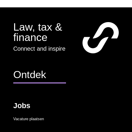
Law, tax &
finance
Connect and inspire
Ontdek
Jobs
Vacature plaatsen