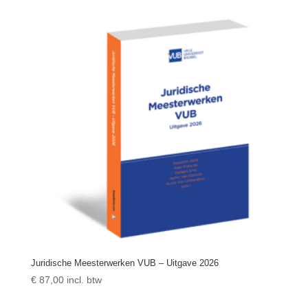
Juridische Meesterwerken VUB – Uitgave 2026
€
87,00
incl. btw