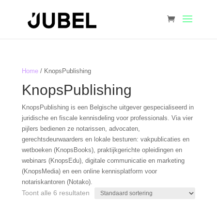
Home
/ KnopsPublishing
KnopsPublishing
KnopsPublishing is een Belgische uitgever gespecialiseerd in
juridische en fiscale kennisdeling voor professionals. Via vier
pijlers bedienen ze notarissen, advocaten,
gerechtsdeurwaarders en lokale besturen: vakpublicaties en
wetboeken (KnopsBooks), praktijkgerichte opleidingen en
webinars (KnopsEdu), digitale communicatie en marketing
(KnopsMedia) en een online kennisplatform voor
notariskantoren (Notako).
Toont alle 6 resultaten