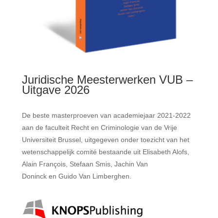
Juridische Meesterwerken VUB –
Uitgave 2026
De beste masterproeven van academiejaar 2021-2022
aan de faculteit Recht en Criminologie van de Vrije
Universiteit Brussel, uitgegeven onder toezicht van het
wetenschappelijk comité bestaande uit Elisabeth Alofs,
Alain François, Stefaan Smis, Jachin Van
Doninck en Guido Van Limberghen.