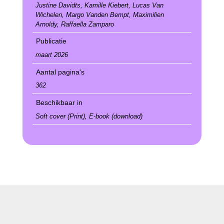
Justine Davidts, Kamille Kiebert, Lucas Van
Wichelen, Margo Vanden Bempt, Maximilien
Arnoldy, Raffaella Zamparo
Publicatie
maart 2026
Aantal pagina's
362
Beschikbaar in
Soft cover (Print), E-book (download)