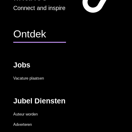
Connect and inspire
Ontdek
Jobs
Vacature plaatsen
Jubel Diensten
Auteur worden
Adverteren