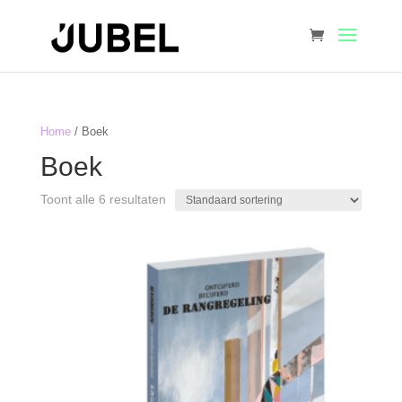
Home
/ Boek
Boek
Toont alle 6 resultaten