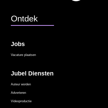
Ontdek
Jobs
Vacature plaatsen
Jubel Diensten
Auteur worden
Adverteren
Videoproductie