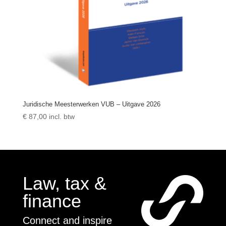
Juridische Meesterwerken VUB – Uitgave 2026
€
87,00
incl. btw
Law, tax &
finance
Connect and inspire