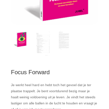
Focus Forward
Je werkt heel hard en hebt toch het gevoel dat je ter
plaatse trappelt. Je bent voortdurend bezig maar je
haalt weinig voldoening uit je leven. Je vindt het steeds
lastiger om alle ballen in de lucht te houden en vraagt je