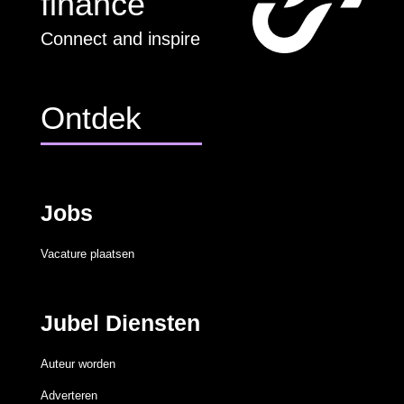
finance
Connect and inspire
Ontdek
Jobs
Vacature plaatsen
Jubel Diensten
Auteur worden
Adverteren