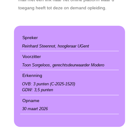
toegang heeft tot deze on demand opleiding.
Spreker
Reinhard Steennot, hoogleraar UGent
Voorzitter
Toon Sorgeloos, gerechtsdeurwaarder Modero
Erkenning
OVB: 3 punten (C-2025-1520)
GDW: 3,5 punten
Opname
30 maart 2026