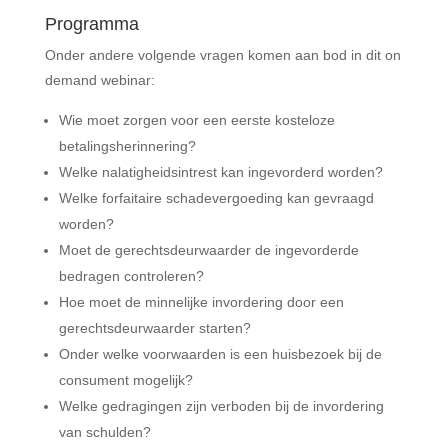
Programma
Onder andere volgende vragen komen aan bod in dit on
demand webinar:
Wie moet zorgen voor een eerste kosteloze
betalingsherinnering?
Welke nalatigheidsintrest kan ingevorderd worden?
Welke forfaitaire schadevergoeding kan gevraagd
worden?
Moet de gerechtsdeurwaarder de ingevorderde
bedragen controleren?
Hoe moet de minnelijke invordering door een
gerechtsdeurwaarder starten?
Onder welke voorwaarden is een huisbezoek bij de
consument mogelijk?
Welke gedragingen zijn verboden bij de invordering
van schulden?