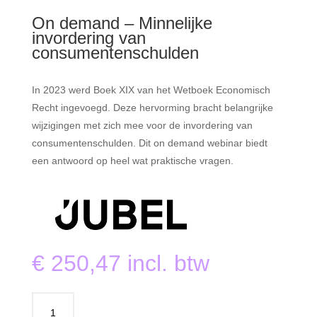
On demand – Minnelijke
invordering van
consumentenschulden
In 2023 werd Boek XIX van het Wetboek Economisch
Recht ingevoegd. Deze hervorming bracht belangrijke
wijzigingen met zich mee voor de invordering van
consumentenschulden. Dit on demand webinar biedt
een antwoord op heel wat praktische vragen.
€
250,47
incl. btw
On
demand