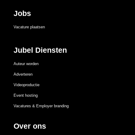
Jobs
Vacature plaatsen
Jubel Diensten
Auteur worden
Adverteren
Videoproductie
Event hosting
Vacatures & Employer branding
Over ons