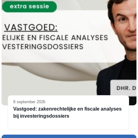
8 september 2026
Vastgoed: zakenrechtelijke en fiscale analyses
bij investeringsdossiers