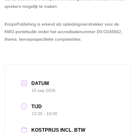
sprekers mogelijk te maken.
KnopsPublishing is erkend als opleidingsverstrekker voor de
KMO-portefeuille onder het accreditatienummer DV.O245662,
thema: beroepsspecifieke competenties.
DATUM
15 sep 2026
TIJD
13:30 - 18:00
KOSTPRIJS INCL. BTW