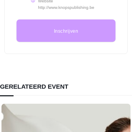
Website
http://www.knopspublishing.be
Inschrijven
GERELATEERD EVENT