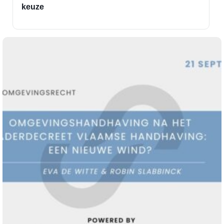
keuze