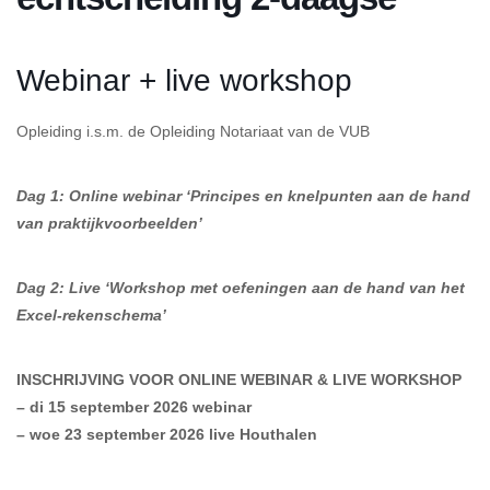
Webinar + live workshop
Opleiding i.s.m. de Opleiding Notariaat van de VUB
Dag 1: O
nline webinar ‘Principes en knelpunten aan de hand
van praktijkvoorbeelden’
Dag 2: Live ‘Workshop met oefeningen aan de hand van het
Excel-rekenschema’
INSCHRIJVING VOOR ONLINE WEBINAR & LIVE WORKSHOP
– di 15 september 2026 webinar
– woe 23 september 2026 live Houthalen