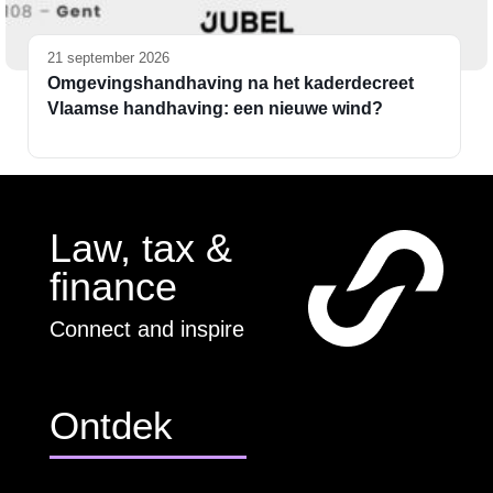
21 september 2026
Omgevingshandhaving na het kaderdecreet
Vlaamse handhaving: een nieuwe wind?
Law, tax &
finance
Connect and inspire
Ontdek