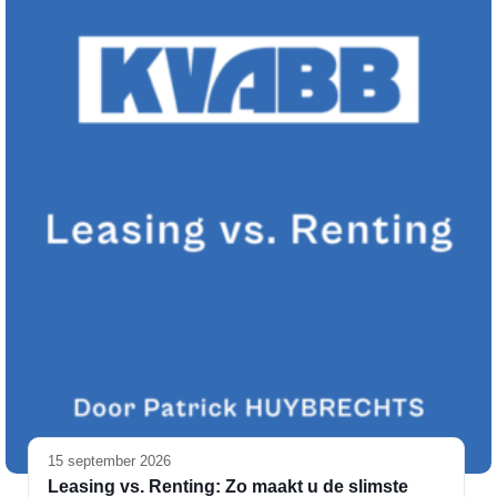
15 september 2026
Leasing vs. Renting: Zo maakt u de slimste