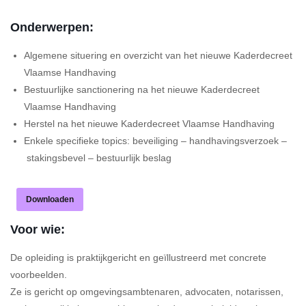
Onderwerpen:
Algemene situering en overzicht van het nieuwe Kaderdecreet
Vlaamse Handhaving
Bestuurlijke sanctionering na het nieuwe Kaderdecreet
Vlaamse Handhaving
Herstel na het nieuwe Kaderdecreet Vlaamse Handhaving
Enkele specifieke topics: beveiliging – handhavingsverzoek –
stakingsbevel – bestuurlijk beslag
Downloaden
Voor wie:
De opleiding is praktijkgericht en geïllustreerd met concrete
voorbeelden.
Ze is gericht op omgevingsambtenaren, advocaten, notarissen,