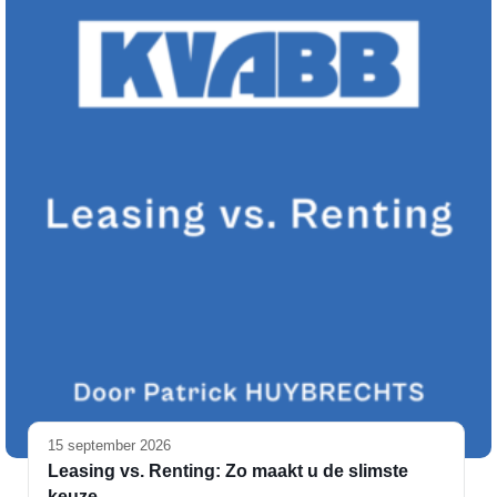
15 september 2026
Leasing vs. Renting: Zo maakt u de slimste
keuze