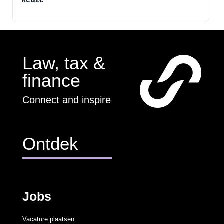
Law, tax &
finance
Connect and inspire
Ontdek
Jobs
Vacature plaatsen