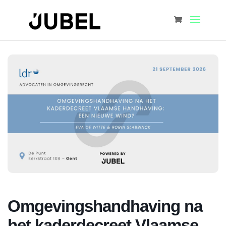
Omgevingshandhaving na
het kaderdecreet Vlaamse