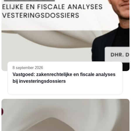
8 september 2026
Vastgoed: zakenrechtelijke en fiscale analyses
bij investeringsdossiers