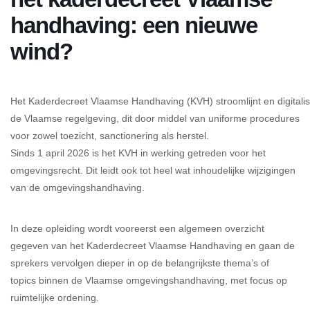
handhaving: een nieuwe
wind?
Het Kaderdecreet Vlaamse Handhaving (KVH) stroomlijnt en digitali
de Vlaamse regelgeving, dit door middel van uniforme procedures
voor zowel toezicht, sanctionering als herstel.
Sinds 1 april 2026 is het KVH in werking getreden voor het
omgevingsrecht. Dit leidt ook tot heel wat inhoudelijke wijzigingen
van de omgevingshandhaving.
In deze opleiding wordt vooreerst een algemeen overzicht
gegeven van het Kaderdecreet Vlaamse Handhaving en gaan de
sprekers vervolgen dieper in op de belangrijkste thema’s of
topics binnen de Vlaamse omgevingshandhaving, met focus op
ruimtelijke ordening.