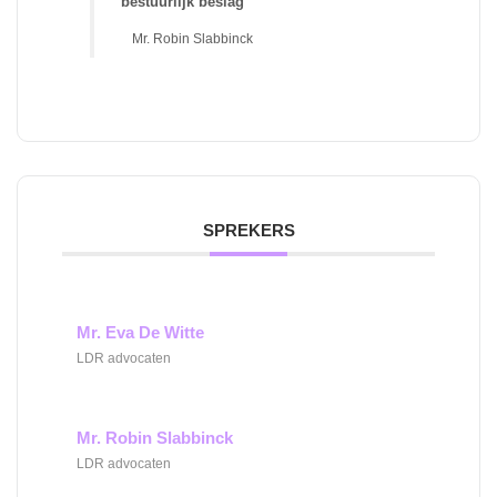
bestuurlijk beslag
Mr. Robin Slabbinck
SPREKERS
Mr. Eva De Witte
LDR advocaten
Mr. Robin Slabbinck
LDR advocaten