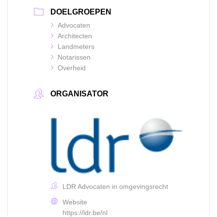
DOELGROEPEN
Advocaten
Architecten
Landmeters
Notarissen
Overheid
ORGANISATOR
LDR Advocaten in omgevingsrecht
Website
https://ldr.be/nl