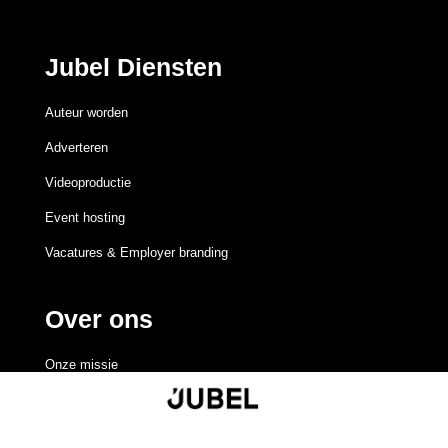
Jubel Diensten
Auteur worden
Adverteren
Videoproductie
Event hosting
Vacatures & Employer branding
Over ons
Onze missie
Redactieraad