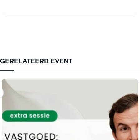
GERELATEERD EVENT