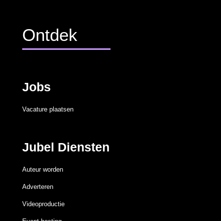
Ontdek
Jobs
Vacature plaatsen
Jubel Diensten
Auteur worden
Adverteren
Videoproductie