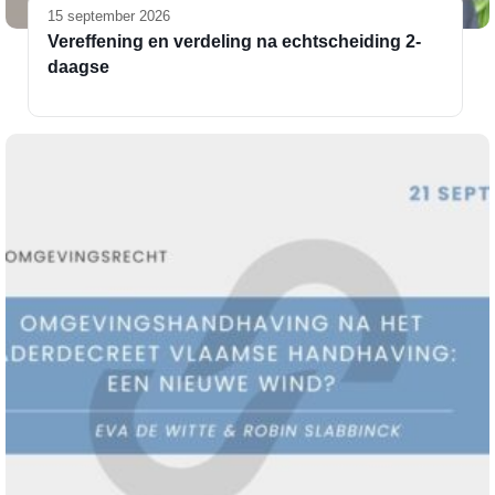
15 september 2026
Vereffening en verdeling na echtscheiding 2-
daagse