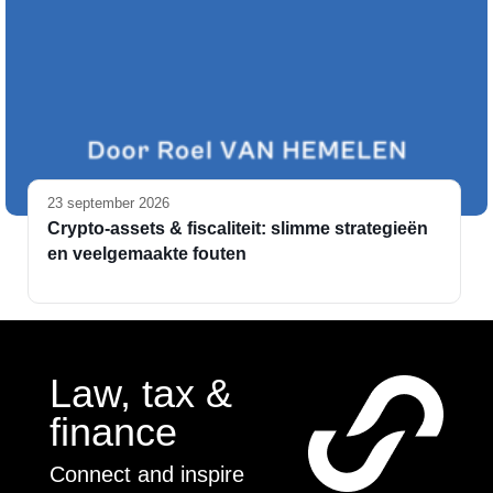
23 september 2026
Crypto-assets & fiscaliteit: slimme strategieën
en veelgemaakte fouten
Law, tax &
finance
Connect and inspire