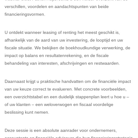
verschillen, voordelen en aandachtspunten van beide
financieringsvormen.
U ontdekt wanneer leasing of renting het meest geschikt is,
afhankelijk van de aard van uw investering, de looptijd en uw
fiscale situatie. We bekijken de boekhoudkundige verwerking, de
impact op balans en resultatenrekening, en de fiscale
behandeling van interesten, afschrijvingen en restwaarden.
Daarnaast krijgt u praktische handvatten om de financiële impact
van uw keuze correct te evalueren. Met concrete voorbeelden,
een overzichtstabel en een duidelijk stappenplan leert u hoe u –
of uw klanten – een weloverwogen en fiscaal voordelige
beslissing kunt nemen.
Deze sessie is een absolute aanrader voor ondernemers,