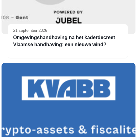
21 september 2026
Omgevingshandhaving na het kaderdecreet
Vlaamse handhaving: een nieuwe wind?