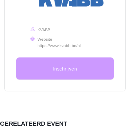
KVABB
Website
https://www.kvabb.be/nl
Inschrijven
GERELATEERD EVENT