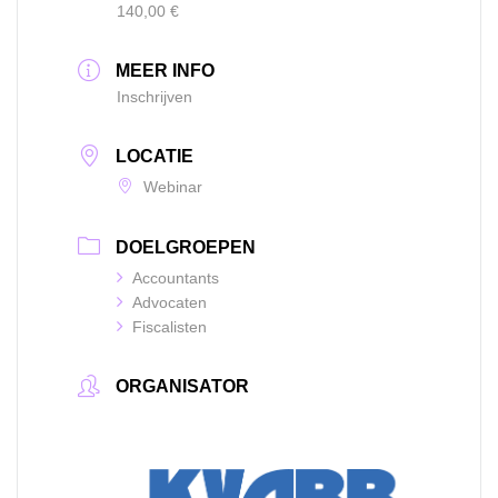
140,00 €
MEER INFO
Inschrijven
LOCATIE
Webinar
DOELGROEPEN
Accountants
Advocaten
Fiscalisten
ORGANISATOR