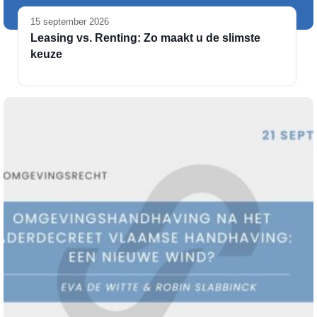
15 september 2026
Leasing vs. Renting: Zo maakt u de slimste
keuze