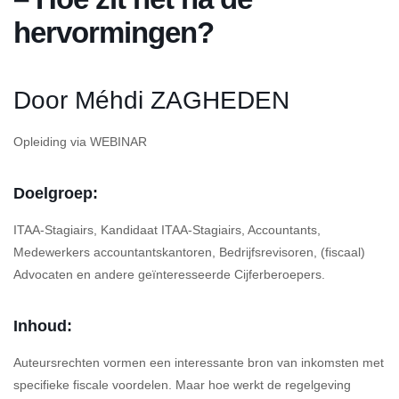
hervormingen?
Door Méhdi ZAGHEDEN
Opleiding via WEBINAR
Doelgroep:
ITAA-Stagiairs, Kandidaat ITAA-Stagiairs, Accountants,
Medewerkers accountantskantoren, Bedrijfsrevisoren, (fiscaal)
Advocaten en andere geïnteresseerde Cijferberoepers.
Inhoud:
Auteursrechten vormen een interessante bron van inkomsten met
specifieke fiscale voordelen. Maar hoe werkt de regelgeving