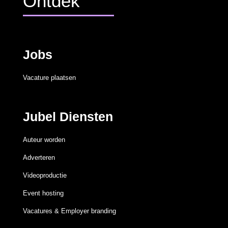
Ontdek
Jobs
Vacature plaatsen
Jubel Diensten
Auteur worden
Adverteren
Videoproductie
Event hosting
Vacatures & Employer branding