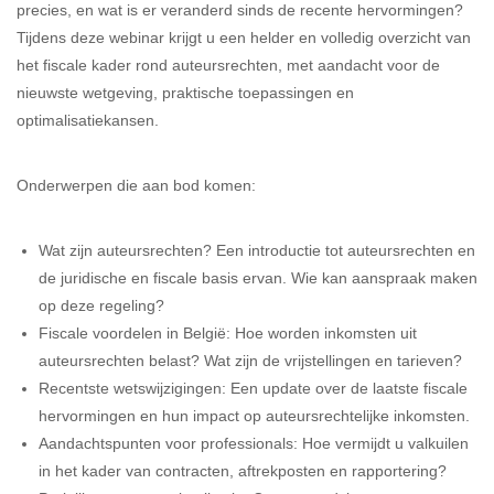
precies, en wat is er veranderd sinds de recente hervormingen?
Tijdens deze webinar krijgt u een helder en volledig overzicht van
het fiscale kader rond auteursrechten, met aandacht voor de
nieuwste wetgeving, praktische toepassingen en
optimalisatiekansen.
Onderwerpen die aan bod komen:
Wat zijn auteursrechten? Een introductie tot auteursrechten en
de juridische en fiscale basis ervan. Wie kan aanspraak maken
op deze regeling?
Fiscale voordelen in België: Hoe worden inkomsten uit
auteursrechten belast? Wat zijn de vrijstellingen en tarieven?
Recentste wetswijzigingen: Een update over de laatste fiscale
hervormingen en hun impact op auteursrechtelijke inkomsten.
Aandachtspunten voor professionals: Hoe vermijdt u valkuilen
in het kader van contracten, aftrekposten en rapportering?