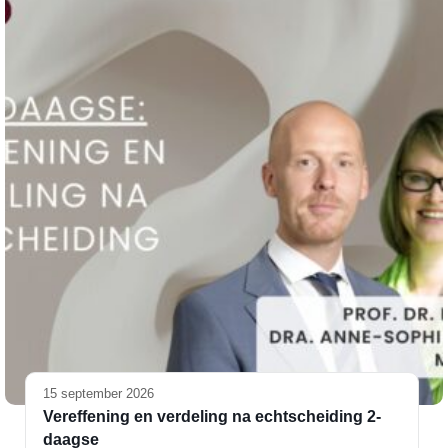
15 september 2026
Vereffening en verdeling na echtscheiding 2-
daagse