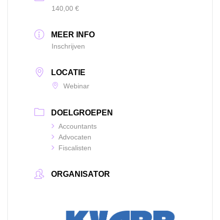
140,00 €
MEER INFO
Inschrijven
LOCATIE
Webinar
DOELGROEPEN
Accountants
Advocaten
Fiscalisten
ORGANISATOR