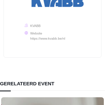
KVABB
Website
https://www.kvabb.be/nl
GERELATEERD EVENT