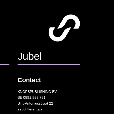
Jubel
Contact
KNOPSPUBLISHING BV
BE 0891.853.731
Sint-Antoniusstraat 22
2200 Herentals