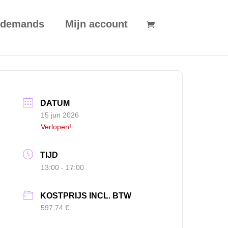
 demands
Mijn account
DATUM
15 jun 2026
Verlopen!
TIJD
13:00 - 17:00
KOSTPRIJS INCL. BTW
597,74 €