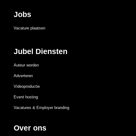
Jobs
Vacature plaatsen
Jubel Diensten
Auteur worden
Adverteren
Videoproductie
Event hosting
Vacatures & Employer branding
Over ons