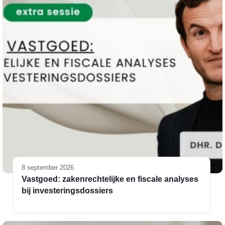
8 september 2026
Vastgoed: zakenrechtelijke en fiscale analyses
bij investeringsdossiers