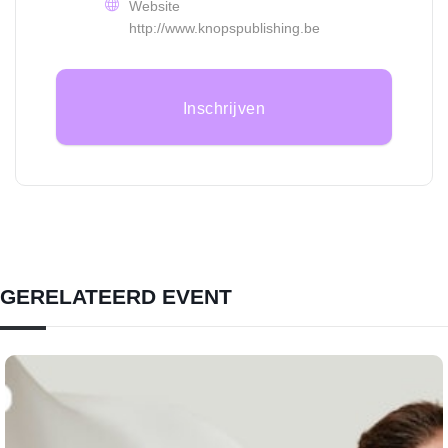
Website
http://www.knopspublishing.be
Inschrijven
GERELATEERD EVENT