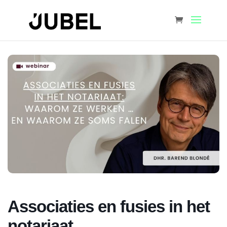
Associaties en fusies in het
notariaat