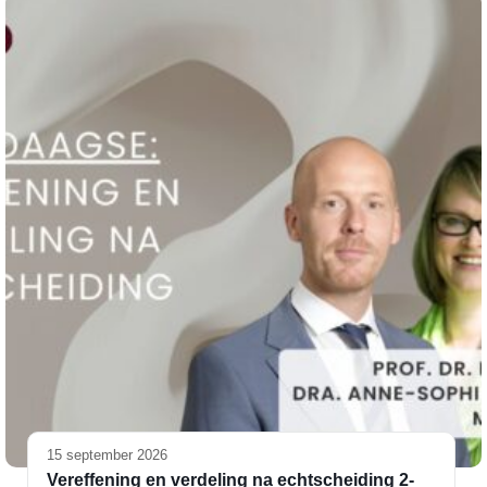
15 september 2026
Vereffening en verdeling na echtscheiding 2-