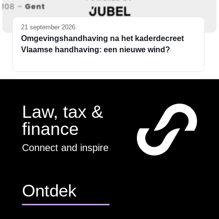
21 september 2026
Omgevingshandhaving na het kaderdecreet
Vlaamse handhaving: een nieuwe wind?
Law, tax &
finance
Connect and inspire
Ontdek