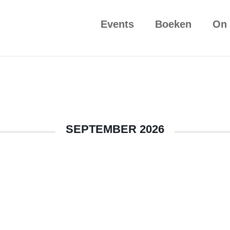
Events
Boeken
On
SEPTEMBER 2026