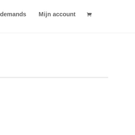
 demands
Mijn account