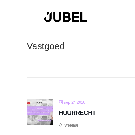
Vastgoed
sep 24 2026
HUURRECHT
Webinar