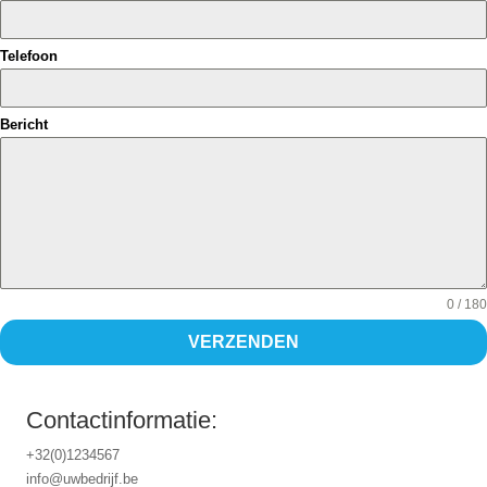
Telefoon
Bericht
0 / 180
VERZENDEN
Contactinformatie:
+32(0)1234567
info@uwbedrijf.be