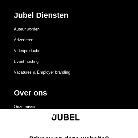
Jubel Diensten
Auteur worden
Adverteren
Videoproductie
Event hosting
Vacatures & Employer branding
Over ons
Onze missie
Redactieraad
Volgen
Volgen