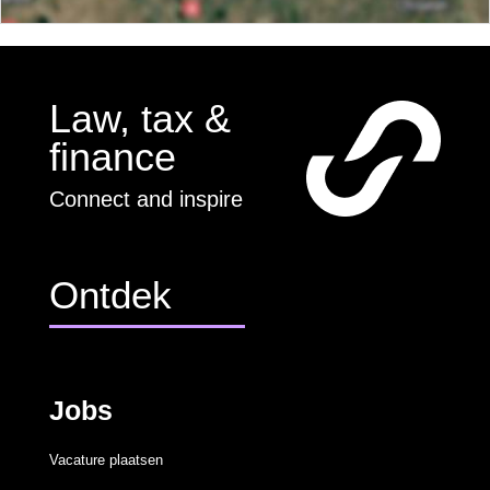
Law, tax &
finance
Connect and inspire
Ontdek
Jobs
Vacature plaatsen