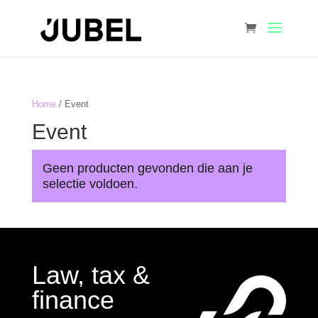
Home
/ Event
Event
Geen producten gevonden die aan je
selectie voldoen.
Law, tax &
finance