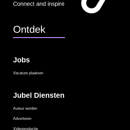
Connect and inspire
Ontdek
Jobs
Vacature plaatsen
Jubel Diensten
Auteur worden
Adverteren
Videoproductie