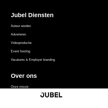
Jubel Diensten
Auteur worden
Adverteren
Videoproductie
Event hosting
Vacatures & Employer branding
Over ons
Onze missie
Redactieraad