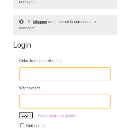
doorlopen.
Of
Inloggen
om je betaalde cursussen te
doorlopen.
Login
Gebruikersnaam of e-mail
Wachtwoord
Wachtwoord vergeten?
Onthoud mij