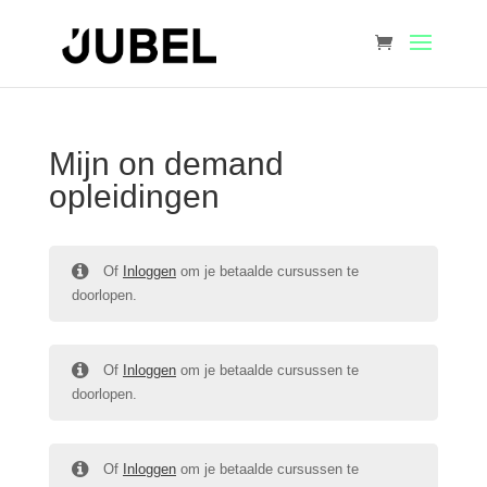
Mijn on demand
opleidingen
Of
Inloggen
om je betaalde cursussen te
doorlopen.
Of
Inloggen
om je betaalde cursussen te
doorlopen.
Of
Inloggen
om je betaalde cursussen te