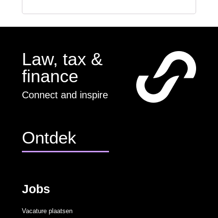
Law, tax &
finance
Connect and inspire
Ontdek
Jobs
Vacature plaatsen