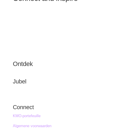
Ontdek
Jubel
Connect
KMO-portefeuille
Algemene voorwaarden