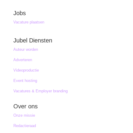
Jobs
Vacature plaatsen
Jubel Diensten
Auteur worden
Adverteren
Videoproductie
Event hosting
Vacatures & Employer branding
Over ons
Onze missie
Redactieraad