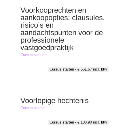
Voorkooprechten en
aankoopopties: clausules,
risico’s en
aandachtspunten voor de
professionele
vastgoedpraktijk
Cursusoverzicht
Cursus starten -
€
551,67
incl. btw
Voorlopige hechtenis
Cursusoverzicht
Cursus starten -
€
108,90
incl. btw